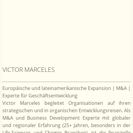
VICTOR MARCELES
Europäische und lateinamerikanische Expansion | M&A |
Experte für Geschäftsentwicklung
Victor Marceles begleitet Organisationen auf ihren
strategischen und in organischen Entwicklungsreisen. Als
M&A und Business Development Experte mit globaler
und regionaler Erfahrung (25+ Jahren, besonders in der
Life-Sciences und Chemie Branchen), ist die finanzielle