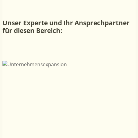
Unser Experte und Ihr Ansprechpartner
für diesen Bereich: