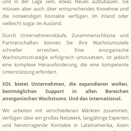
und in der Lage sein, etwas Neues aufzubauen. Sie
müssen aber auch über entsprechendes Knowhow und
die notwendigen Kontakte verfügen. Im Inland oder
vielleicht sogar im Ausland.
Durch Unternehmenskäufe, Zusammenschlüsse und
Partnerschaften können Sie Ihre Wachstumsziele
schneller erreichen. Eine anorganische
Wachstumsstrategie erfolgreich umzusetzen, ist jedoch
eine komplexe Herausforderung, die eine kompetente
Unterstützung erfordert.
SOL bietet Unternehmen, die expandieren wollen,
bestmöglichen Support in allen Bereichen
anorganischen Wachstums. Und das international.
Wir arbeiten mit verschiedenen Märkten zusammen,
verfügen über ein großes Netzwerk, langjährige Experten
und hervorragende Kontakte in Lateinamerika, Asien