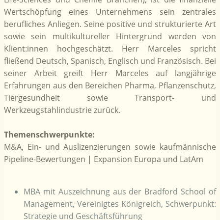
Wertschöpfung eines Unternehmens sein zentrales
berufliches Anliegen. Seine positive und strukturierte Art
sowie sein multikultureller Hintergrund werden von
Klient:innen hochgeschätzt. Herr Marceles spricht
fließend Deutsch, Spanisch, Englisch und Französisch. Bei
seiner Arbeit greift Herr Marceles auf langjährige
Erfahrungen aus den Bereichen Pharma, Pflanzenschutz,
Tiergesundheit sowie Transport- und
Werkzeugstahlindustrie zurück.
Themenschwerpunkte:
M&A, Ein- und Auslizenzierungen sowie kaufmännische
Pipeline-Bewertungen | Expansion Europa und LatAm
MBA mit Auszeichnung aus der Bradford School of
Management, Vereinigtes Königreich, Schwerpunkt:
Strategie und Geschäftsführung