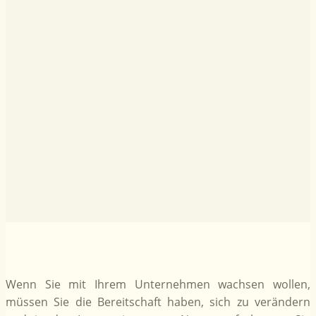
Wenn Sie mit Ihrem Unternehmen wachsen wollen,
müssen Sie die Bereitschaft haben, sich zu verändern