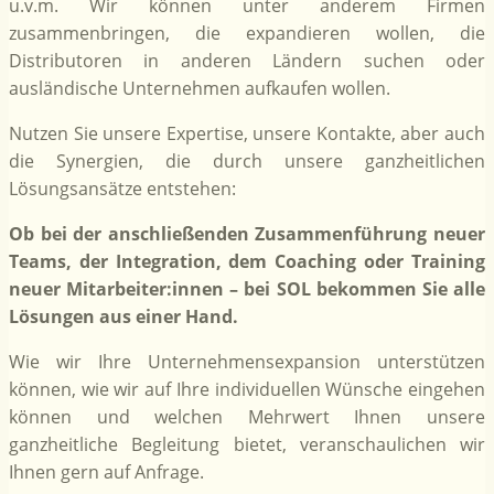
u.v.m. Wir können unter anderem Firmen
zusammenbringen, die expandieren wollen, die
Distributoren in anderen Ländern suchen oder
ausländische Unternehmen aufkaufen wollen.
Nutzen Sie unsere Expertise, unsere Kontakte, aber auch
die Synergien, die durch unsere ganzheitlichen
Lösungsansätze entstehen:
Ob bei der anschließenden Zusammenführung neuer
Teams, der Integration, dem Coaching oder Training
neuer Mitarbeiter:innen – bei SOL bekommen Sie alle
Lösungen aus einer Hand.
Wie wir Ihre Unternehmensexpansion unterstützen
können, wie wir auf Ihre individuellen Wünsche eingehen
können und welchen Mehrwert Ihnen unsere
ganzheitliche Begleitung bietet, veranschaulichen wir
Ihnen gern auf Anfrage.